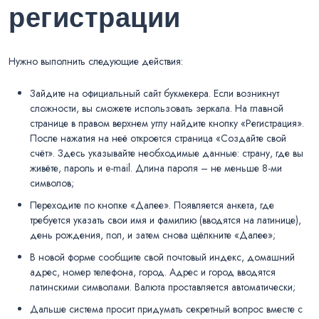
регистрации
Нужно выполнить следующие действия:
Зайдите на официальный сайт букмекера. Если возникнут
сложности, вы сможете использовать зеркала. На главной
странице в правом верхнем углу найдите кнопку «Регистрация».
После нажатия на неё откроется страница «Создайте свой
счёт». Здесь указывайте необходимые данные: страну, где вы
живёте, пароль и e-mail. Длина пароля – не меньше 8-ми
символов;
Переходите по кнопке «Далее». Появляется анкета, где
требуется указать свои имя и фамилию (вводятся на латинице),
день рождения, пол, и затем снова щёлкните «Далее»;
В новой форме сообщите свой почтовый индекс, домашний
адрес, номер телефона, город. Адрес и город вводятся
латинскими символами. Валюта проставляется автоматически;
Дальше система просит придумать секретный вопрос вместе с