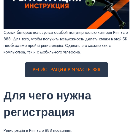
Среди беттеров пользуется особой популярностью контора Pinnacle
888. Для того, чтобы получить возможность делать ставки в этой БК,
необходимо пройти регистрацию. Сделать это можно как с
компьютера, так и с мобильного телефона.
РЕГИСТРАЦИЯ PINNACLE 888
Для чего нужна
регистрация
Регистрация в Pinnacle 888 позволяет: