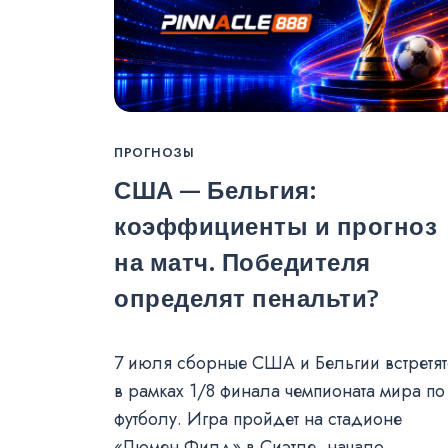
Categories
ПРОГНОЗЫ
США — Бельгия:
коэффициенты и прогноз
на матч. Победителя
определят пенальти?
7 июля сборные США и Бельгии встретят
в рамках 1/8 финала чемпионата мира по
футболу. Игра пройдет на стадионе
«Люмен Филд» в Сиэтле, начало