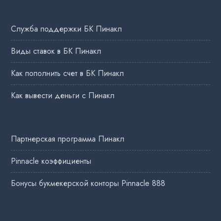
Служба поддержки БК Пинакл
Виды ставок в БК Пинакл
Как пополнить счет в БК Пинакл
Как вывести деньги с Пинакл
Партнерская программа Пинакл
Pinnacle коэффициенты
Бонусы букмекерской конторы Pinnacle 888