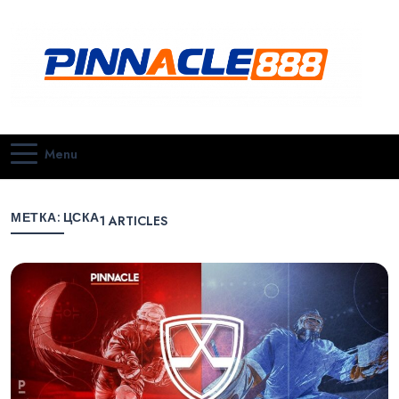
Букмекерская контора Pinnacle
Pinnacle
Menu
МЕТКА:
ЦСКА
1
ARTICLES