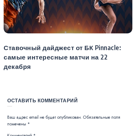
Ставочный дайджест от БК Pinnacle:
самые интересные матчи на 22
декабря
ОСТАВИТЬ КОММЕНТАРИЙ
Ваш адрес email не будет опубликован.
Обязательные поля
помечены
*
Комментарий
*