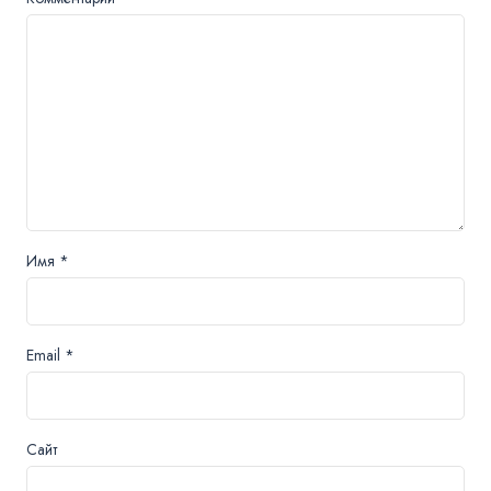
Имя
*
Email
*
Сайт