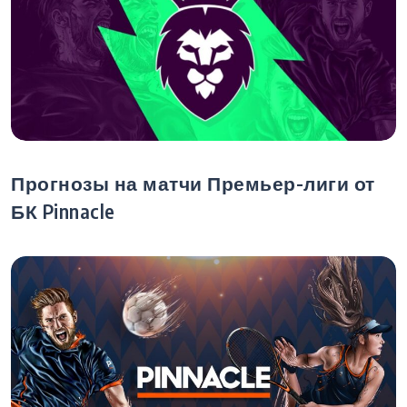
Прогнозы на матчи Премьер-лиги от
БК Pinnacle