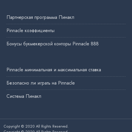
Партнерская программа Пинакл
Pinnacle коэффициенты
Бонусы букмекерской конторы Pinnacle 888
Pinnacle минимальная и максимальная ставка
Безопасно ли играть на Pinnacle
Система Пинакл
Copyright © 2020 All Rights Reserved.