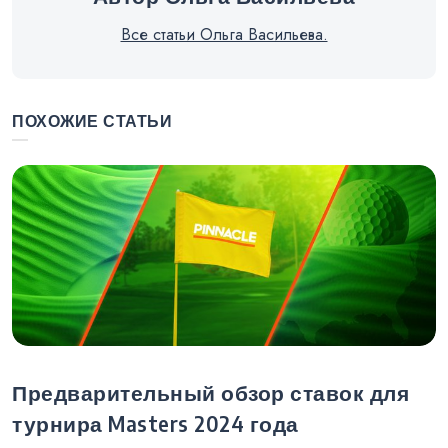
Все статьи Ольга Васильева.
ПОХОЖИЕ СТАТЬИ
Предварительный обзор ставок для
турнира Masters 2024 года