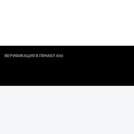
ВЕРИФИКАЦИЯ В ПИНАКЛ 888