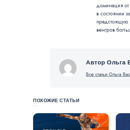
доминация от 
в состоянии з
предстоящую и
венгров больш
Автор Ольга 
Все статьи Ольга Ва
ПОХОЖИЕ СТАТЬИ