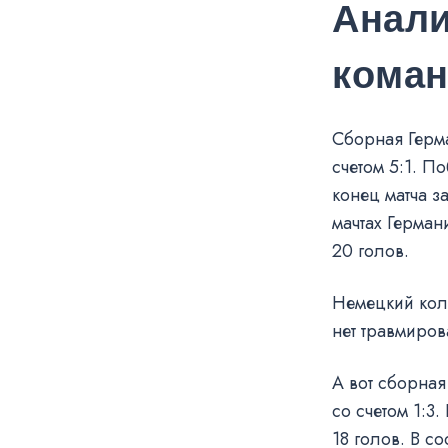
Анали
кома
Сборная Герм
счетом 5:1. П
конец матча з
мачтах Герман
20 голов.
Немецкий колл
нет травмиро
А вот сборная
со счетом 1:3
18 голов. В с