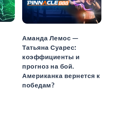
Аманда Лемос —
Татьяна Суарес:
коэффициенты и
прогноз на бой.
Американка вернется к
победам?