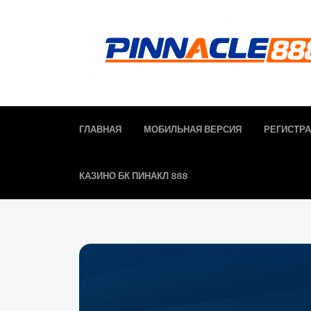
Букмекерская контора Pinnacle
Pinnacle
ГЛАВНАЯ
МОБИЛЬНАЯ ВЕРСИЯ
РЕГИСТР
КАЗИНО БК ПИНАКЛ 888