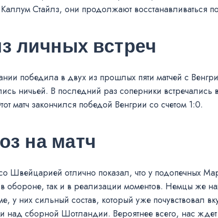
Каллум Стайлз, они продолжают восстанавливаться по
з личных встреч
нии победила в двух из прошлых пяти матчей с Венгр
лись ничьей. В последний раз соперники встречались в
тот матч закончился победой Венгрии со счетом 1:0.
оз на матч
со Швейцарией отлично показал, что у подопечных Мар
в обороне, так и в реализации моментов. Немцы же на
е, у них сильный состав, который уже почувствовал вк
 и над сборной Шотландии. Вероятнее всего, нас жде