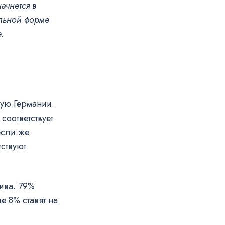
ачнется в
альной форме
.
ную Германии.
соответствует
если же
тствуют
ива. 79%
е 8% ставят на