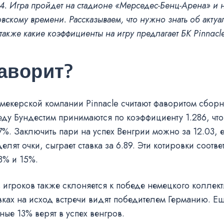
24. Игра пройдет на стадионе «Мерседес-Бенц-Арена» и н
овскому времени. Рассказываем, что нужно знать об акту
также какие коэффициенты на игру предлагает БК Pinnacle
аворит?
мекерской компании Pinnacle считают фаворитом сбор
еду Бундестим принимаются по коэффициенту 1.286, что 
7%. Заключить пари на успех Венгрии можно за 12.03, 
лят очки, сыграет ставка за 6.89. Эти котировки соотве
8% и 15%.
 игроков также склоняется к победе немецкого коллект
авках на исход встречи видят победителем Германию. Ещ
ные 13% верят в успех венгров.