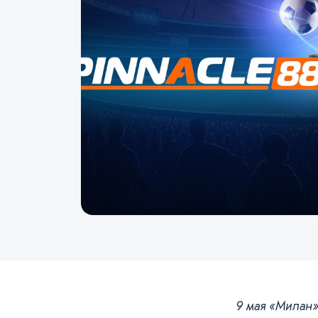
9 мая «Милан» 