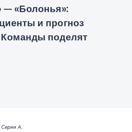
иенты и прогноз
. Команды поделят
й Серии А.