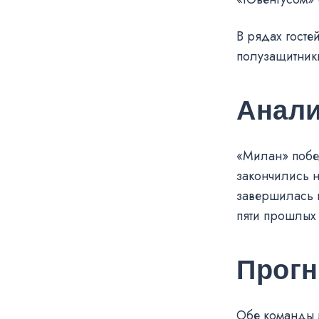
В рядах госте
полузащитник
Анали
«Милан» побед
закончились н
завершилась в
пяти прошлых
Прогн
Обе команды 