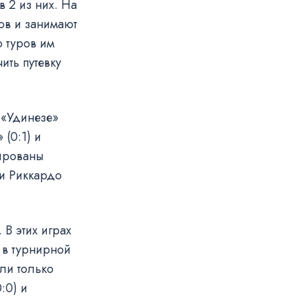
 2 из них. На
ов и занимают
о туров им
ить путевку
 «Удинезе»
 (0:1) и
мированы
и Риккардо
 В этих играх
 в турнирной
ли только
:0) и