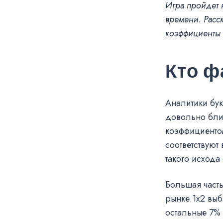
Игра пройдет 
времени. Расск
коэффициенты 
Кто ф
Аналитики бук
довольно близ
коэффициентом
соответствуют
такого исхода
Большая часть
рынке 1х2 выб
остальные 7% 