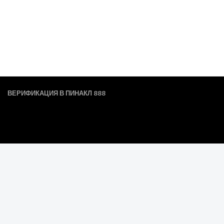
ВЕРИФИКАЦИЯ В ПИНАКЛ 888