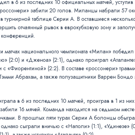
ил в 6 из последних 10 официальных матчей, уступив в
«россонери» забили 20 голов. Миланцы набрали 57 ок
 в турнирной таблице Серии А. В оставшиеся нескольк
ершить отчаянный рывок в еврокубковую зону и заполуч
у конференций.
ти матчах национального чемпионата «Милан» победил
ию» (2:0) и «Дженоа» (2:1), однако проиграл «Аталанте»
 с «Фиорентиной» (2:2). В составе «россонери» трав
эмми Абрахам, а также полузащитники Варрен Бондо 
грала в 6 из последних 10 матчей, проиграв в 1 из них.
забили 16 мячей. Команда находится на седьмом месте
очками. В прошлых пяти турах Серии А болонцы обыгра
, однако сыграли вничью с «Наполи» (1:1), «Удинезе» (0
:1), а также уступили «Аталанте» (0:2).