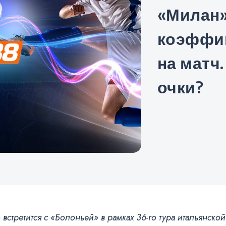
«Милан» — «Болонья»:
коэффиц
на матч
очки?
встретится с «Болоньей» в рамках 36-го тура итальянско