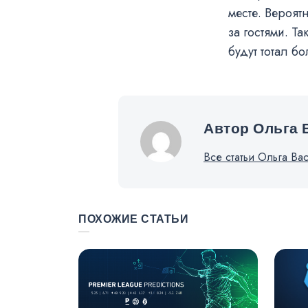
месте. Вероят
за гостями. Т
будут тотал б
Автор Ольга 
Все статьи Ольга Ва
ПОХОЖИЕ СТАТЬИ