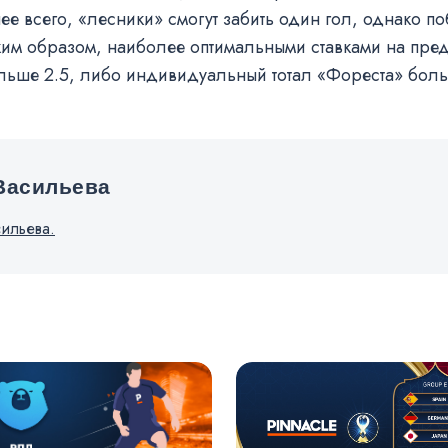
нее всего, «лесники» смогут забить один гол, однако по
аким образом, наиболее оптимальными ставками на пре
ольше 2.5, либо индивидуальный тотал «Фореста» боль
Васильева
сильева.