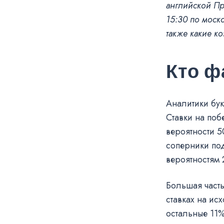
английской Пр
15:30 по моск
также какие к
Кто ф
Аналитики бук
Ставки на поб
вероятности 5
соперники поде
вероятностям
Большая часть
ставках на ис
остальные 11%