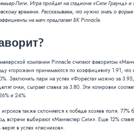
емьер-Лиги. Игра пройдет на стадионе «Сити Граунд» и 
овскому времени. Рассказываем, что нужно знать о форме
оэффициенты на матч предлагает БК
Pinnacle
.
аворит?
мекерской компании Pinnacle считают фаворитом «Манч
еду «горожан» принимаются по коэффициенту 1.91, что с
0%. Заключить пари на успех «Фореста» можно за 3.95
лят очки, сыграет ставка за 3.80. Эти котировки соотве
 26% и 24%.
 игроков также склоняется к победе хозяев поля. 77% б
ход встречи выбирают «Манчестер Сити». Еще 12% ставя
 верят в успех «лесников».