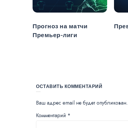
Прев
Прогноз на матчи
Премьер-лиги
ОСТАВИТЬ КОММЕНТАРИЙ
Ваш адрес email не будет опубликован.
Комментарий
*