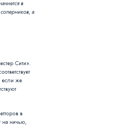
начнется в
 соперников, а
естер Сити».
оответствует
, если же
тствуют
етторов в
т на ничью,