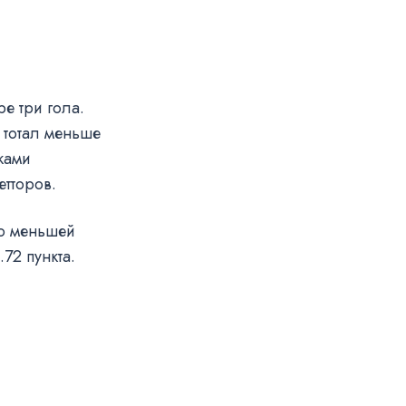
ре три гола.
а тотал меньше
ками
етторов.
по меньшей
72 пункта.