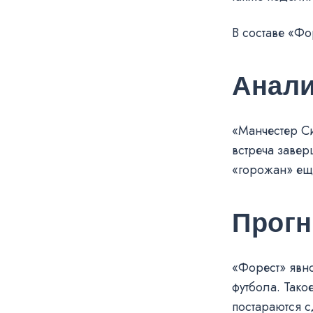
В составе «Фо
Анали
«Манчестер Си
встреча заве
«горожан» еще
Прогн
«Форест» явно
футбола. Так
постараются с