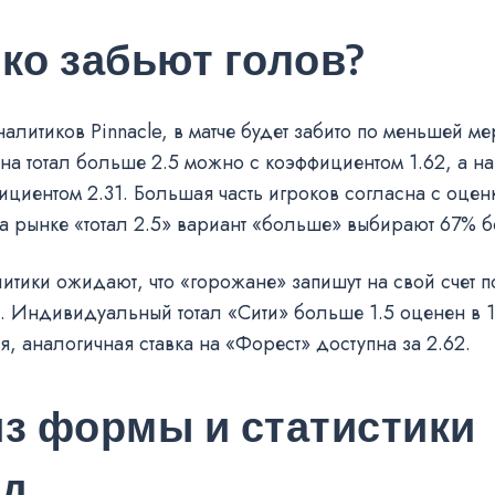
ко забьют голов?
алитиков Pinnacle, в матче будет забито по меньшей ме
ь на тотал больше 2.5 можно с коэффициентом 1.62, а н
ициентом 2.31. Большая часть игроков согласна с оцен
а рынке «тотал 2.5» вариант «больше» выбирают 67% б
итики ожидают, что «горожане» запишут на свой счет 
. Индивидуальный тотал «Сити» больше 1.5 оценен в 1.
, аналогичная ставка на «Форест» доступна за 2.62.
з формы и статистики
нд