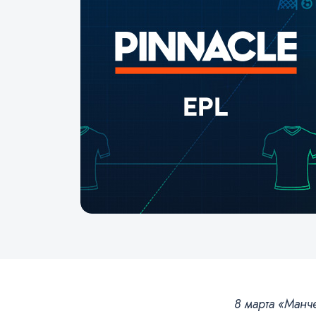
8 марта «Манче