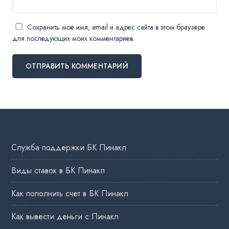
Сохранить моё имя, email и адрес сайта в этом браузере
для последующих моих комментариев.
Служба поддержки БК Пинакл
Виды ставок в БК Пинакл
Как пополнить счет в БК Пинакл
Как вывести деньги с Пинакл