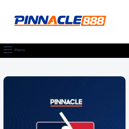
Букмекерская контора Pinnacle
Pinnacle
Menu