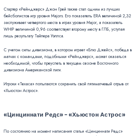
Стартер «Рейнджерс» Джон Грей также стал одним из лучших
бейсболистов игр уровня Majors. Его показатель ERA величиной 2,32
заслуживает четвертого места в играх уровня Major, а показатель
WHIP величиной 0,96 соответствует второму месту в ГЛБ, уступая
лишь результату Тайлера Уэллса.
С учетом силы дивизиона, в котором играет «Блю Джейс», победа в
матчах с командами, подобными «Рейнджерс», может оказаться
необходимой, чтобы преуспеть в текущем сезоне Восточного
дивизиона Американской лиги.
Игроки «Техаса» попытаются сохранить свой пятиматчевый отрыв от
«Хьюстон Астрос».
«Цинциннати Редс» – «Хьюстон Астрос»
По состоянию на момент написания статьи «Цинциннати Редс»