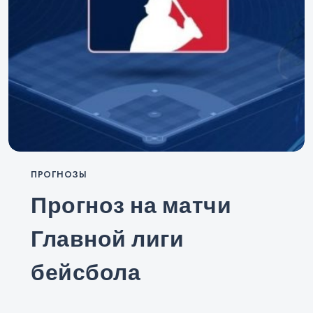
Categories
ПРОГНОЗЫ
Прогноз на матчи
Главной лиги
бейсбола