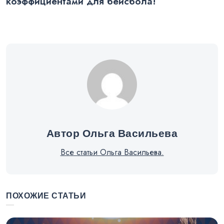
коэффициентами для бейсбола!
Автор Ольга Васильева
Все статьи Ольга Васильева.
ПОХОЖИЕ СТАТЬИ