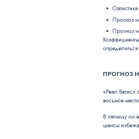
Статистика
Прогноз н
Прогноз н
Коэффициенты 
определиться 
ПРОГНОЗ Н
«Реал Бетис» 
восьмое место
В пятницу он 
шансы избежат