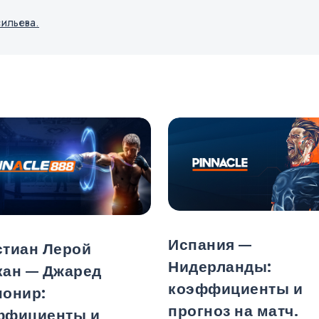
сильева.
Испания —
стиан Лерой
Нидерланды:
кан — Джаред
коэффициенты и
нонир:
прогноз на матч.
ффициенты и