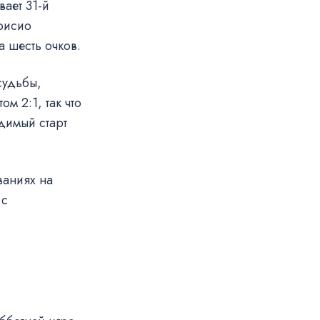
вает 31-й
рисио
а шесть очков.
судьбы,
м 2:1, так что
димый старт
ваниях на
 с