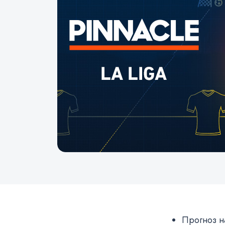
Прогноз н