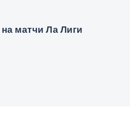
з на матчи Ла Лиги