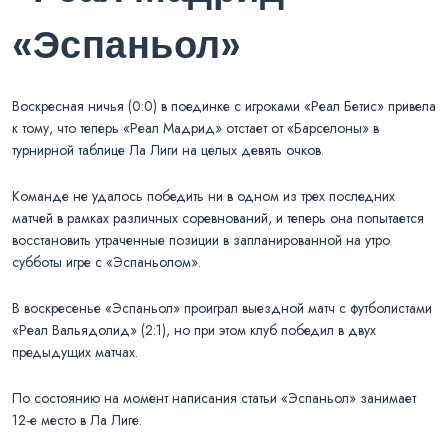
«Эспаньол»
Воскресная ничья (0:0) в поединке с игроками «Реал Бетис» привела
к тому, что теперь «Реал Мадрид» отстает от «Барселоны» в
турнирной таблице Ла Лиги на целых девять очков.
Команде не удалось победить ни в одном из трех последних
матчей в рамках различных соревнований, и теперь она попытается
восстановить утраченные позиции в запланированной на утро
субботы игре с «Эспаньолом».
В воскресенье «Эспаньол» проиграл выездной матч с футболистами
«Реал Вальядолид» (2:1), но при этом клуб победил в двух
предыдущих матчах.
По состоянию на момент написания статьи «Эспаньол» занимает
12-е место в Ла Лиге.