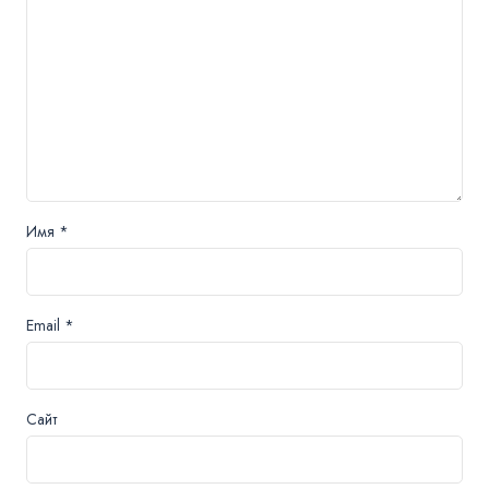
Имя
*
Email
*
Сайт