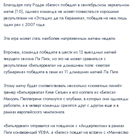
Благодаря голу Родри «Бетис» победил в сентябрьском зеркальном
матче (1:0), однако команда не может похвастаться хорошими
результатами на «Эстадио де ла Керамика», победив на нем лишь
один раз с 2007 года.
Эта игра может стать наиболее напряженным матчем недели.
Впрочем, команда победила в шести из 12 выездных матчей
текущего сезона Ла Лиги, но это не может сравниться с
результатами «Вильярреала» на домашнем поле: «желтая
субмарина» победила в семи из 11 домашних матчей Ла Лиги.
Этому матчу будет соответствовать несколько «сюжетных линий»:
тренер «Вильярреала» Кике Сетьен и его коллега из «Бетиса»
Мануэль Пеллегрини столкнутся с клубами, в которых они однажды
работали, а в четверг команды сразятся друг с другом еще и в
рамках европейского чемпионата.
«Вильярреал» отправится на поединок с «Андерлехтом» в рамках
Лиги конференций УЕФА, а «Бетис» поедет на встречу с «Манчестер