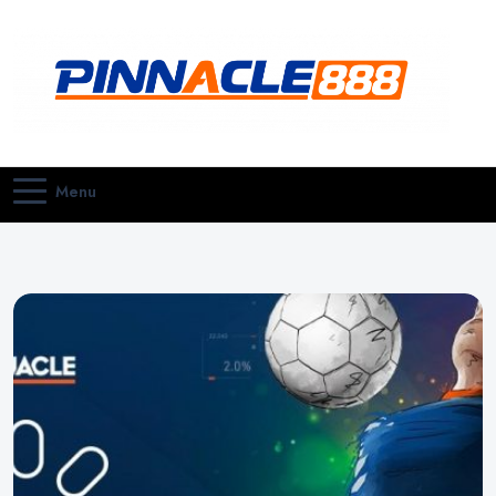
Букмекерская контора Pinnacle
Pinnacle
Menu