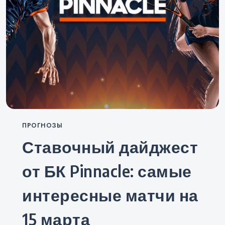
Categories
ПРОГНОЗЫ
Ставочный дайджест
от БК Pinnacle: самые
интересные матчи на
15 марта