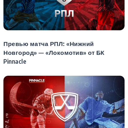
Превью матча РПЛ: «Нижний
Новгород» — «Локомотив» от БК
Pinnacle