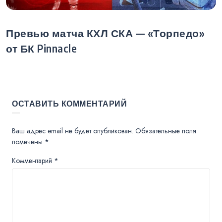
Превью матча КХЛ СКА — «Торпедо»
от БК Pinnacle
ОСТАВИТЬ КОММЕНТАРИЙ
Ваш адрес email не будет опубликован.
Обязательные поля
помечены
*
Комментарий
*